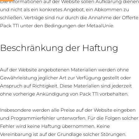
Die Informationen auf der Website sollen Aufklärung dienen
und nicht als ein konkretes Angebot, ein Abkommen zu
schließen. Verträge sind nur durch die Annahme der Offerte
Pack TTI unter den Bedingungen der MetaalUnie.
Beschränkung der Haftung
Auf der Website angebotenen Materialien werden ohne
Gewährleistung jeglicher Art zur Verfügung gestellt oder
Anspruch auf Richtigkeit. Diese Materialien sind jederzeit
ohne vorherige Ankündigung von Pack TTI vorbehalten.
Insbesondere werden alle Preise auf der Website eingeben
und Programmierfehler unterworfen. Für die Folgen solcher
Fehler wird keine Haftung übernommen. Keine
Vereinbarung ist auf der Grundlage solcher Störungen.