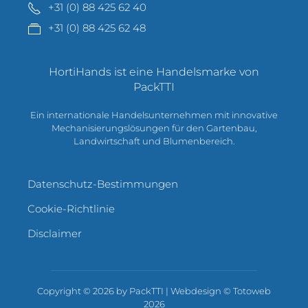
+31 (0) 88 425 62 40
+31 (0) 88 425 62 48
HortiHands ist eine Handelsmarke von
PackTTI
Ein internationale Handelsunternehmen mit innovative
Mechanisierungslösungen für den Gartenbau,
Landwirtschaft und Blumenbereich.
Datenschutz-Bestimmungen
Cookie-Richtlinie
Disclaimer
Copyright ©
2026 by PackTTI | Webdesign ©
Totoweb
2026