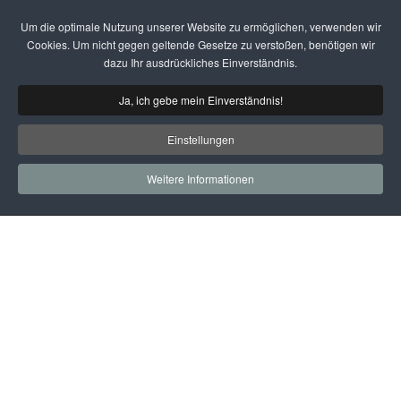
Um die optimale Nutzung unserer Website zu ermöglichen, verwenden wir
Zum Hauptinhalt springen
Cookies. Um nicht gegen geltende Gesetze zu verstoßen, benötigen wir
dazu Ihr ausdrückliches Einverständnis.
Ja, ich gebe mein Einverständnis!
Einstellungen
Weitere Informationen