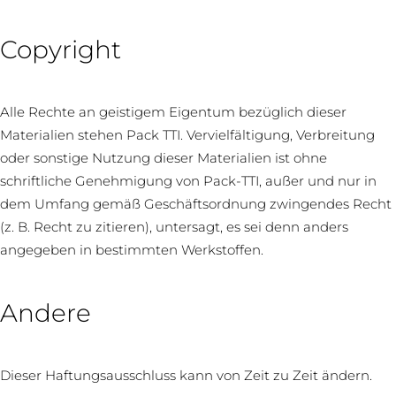
Copyright
Alle Rechte an geistigem Eigentum bezüglich dieser
Materialien stehen Pack TTI. Vervielfältigung, Verbreitung
oder sonstige Nutzung dieser Materialien ist ohne
schriftliche Genehmigung von Pack-TTI, außer und nur in
dem Umfang gemäß Geschäftsordnung zwingendes Recht
(z. B. Recht zu zitieren), untersagt, es sei denn anders
angegeben in bestimmten Werkstoffen.
Andere
Dieser Haftungsausschluss kann von Zeit zu Zeit ändern.