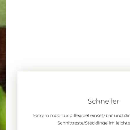
Schneller
Extrem mobil und flexibel einsetzbar und di
Schnittreste/Stecklinge im leicht