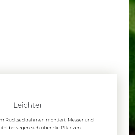
Leichter
nem Rucksackrahmen montiert. Messer und
tel bewegen sich über die Pflanzen