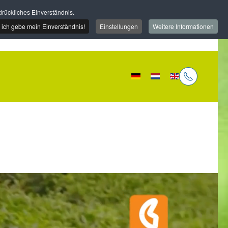
rückliches Einverständnis.
, ich gebe mein Einverständnis!
Einstellungen
Weitere Informationen