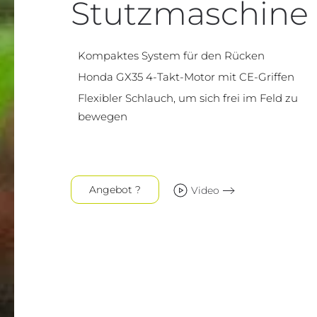
Stutzmaschine
Kompaktes System für den Rücken
Honda GX35 4-Takt-Motor mit CE-Griffen
Flexibler Schlauch, um sich frei im Feld zu
bewegen
Angebot ?
Video