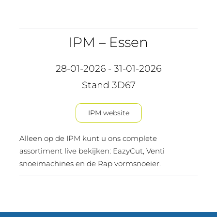
IPM – Essen
28-01-2026 - 31-01-2026
Stand 3D67
IPM website
Alleen op de IPM kunt u ons complete
assortiment live bekijken: EazyCut, Venti
snoeimachines en de Rap vormsnoeier.