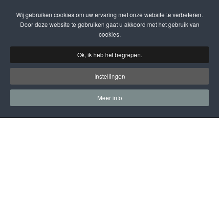
Wij gebruiken cookies om uw ervaring met onze website te verbeteren.
Terug naar hoofdinhoud
Door deze website te gebruiken gaat u akkoord met het gebruik van
cookies.
Ok, ik heb het begrepen.
Instellingen
Meer info