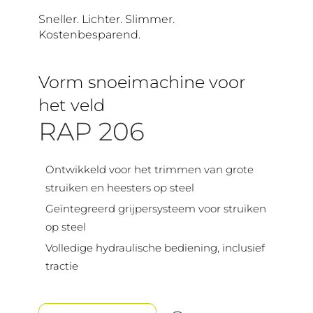
Sneller. Lichter. Slimmer.
Kostenbesparend.
Vorm snoeimachine voor
het veld
RAP 206
Ontwikkeld voor het trimmen van grote
struiken en heesters op steel
Geïntegreerd grijpersysteem voor struiken
op steel
Volledige hydraulische bediening, inclusief
tractie