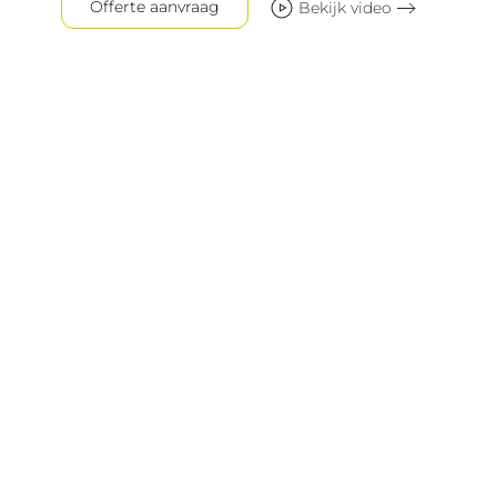
Offerte aanvraag
Bekijk video