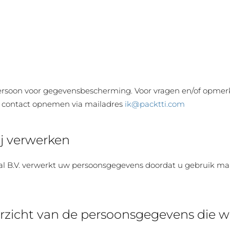
ersoon voor gegevensbescherming. Voor vragen en/of opmer
 contact opnemen via mailadres
ik@packtti.com
j verwerken
nal B.V. verwerkt uw persoonsgegevens doordat u gebruik ma
rzicht van de persoonsgegevens die wi