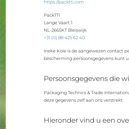
https://packtti.com
PackTTI
Lange Vaart 1
NL-2665KT Bleiswijk
+31 (0) 88 425 62 40
Ineke Kole is de aangewezen contact p
bescherming persoonsgegevens kunt u
Persoonsgegevens die wi
Packaging Technics & Trade Internatio
deze gegevens zelf aan ons verstrekt.
Hieronder vind u een ove