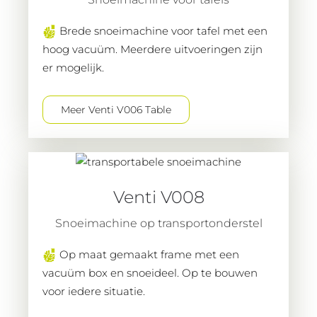
Brede snoeimachine voor tafel met een
hoog vacuüm. Meerdere uitvoeringen zijn
er mogelijk.
Meer Venti V006 Table
Venti V008
Snoeimachine op transportonderstel
Op maat gemaakt frame met een
vacuüm box en snoeideel. Op te bouwen
voor iedere situatie.