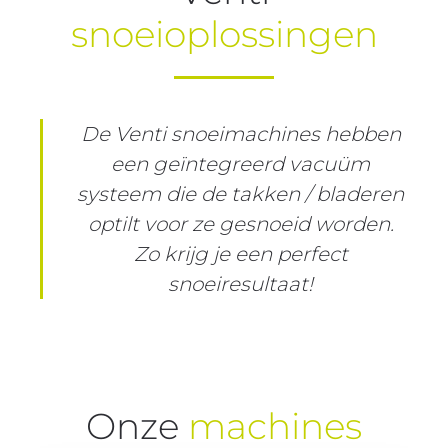
snoeioplossingen
De Venti snoeimachines hebben
een geïntegreerd vacuüm
systeem die de takken / bladeren
optilt voor ze gesnoeid worden.
Zo krijg je een perfect
snoeiresultaat!
Onze
machines