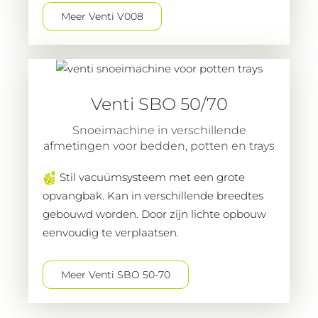
Meer Venti V008
Venti SBO 50/70
Snoeimachine in verschillende
afmetingen voor bedden, potten en trays
Stil vacuümsysteem met een grote
opvangbak. Kan in verschillende breedtes
gebouwd worden. Door zijn lichte opbouw
eenvoudig te verplaatsen.
Meer Venti SBO 50-70