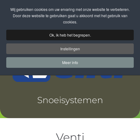
Wij gebruiken cookies om uw ervaring met onze website te verbeteren.
Terug naar hoofdinhoud
Door deze website te gebruiken gaat u akkoord met het gebruik van
cookies.
Ok, ik heb het begrepen.
Instellingen
Meer info
Snoeisystemen
Venti